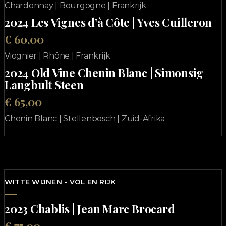
Chardonnay | Bourgogne | Frankrijk
2024 Les Vignes d’à Côte | Yves Cuilleron
€ 60,00
Viognier | Rhône | Frankrijk
2024 Old Vine Chenin Blanc | Simonsig
Langbult Steen
€ 65,00
Chenin Blanc | Stellenbosch | Zuid-Afrika
WITTE WIJNEN - VOL EN RIJK
2023 Chablis | Jean Marc Brocard