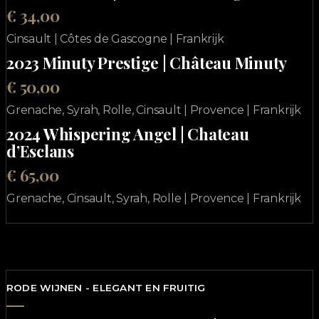
€ 34,00
Cinsault | Côtes de Gascogne | Frankrijk
2023 Minuty Prestige | Château Minuty
€ 50,00
Grenache, Syrah, Rolle, Cinsault | Provence | Frankrijk
2024 Whispering Angel | Chateau
d’Esclans
€ 65,00
Grenache, Cinsault, Syrah, Rolle | Provence | Frankrijk
RODE WIJNEN - ELEGANT EN FRUITIG