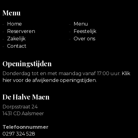
Menu
Home
Menu
Reserveren
Feestelijk
Zakelijk
Over ons
Contact
Openingstijden
Donderdag tot en met maandag vanaf 17:00 uur.
Klik
hier voor de afwijkende openingstijden.
De Halve Maen
Dorpsstraat 24
1431 CD Aalsmeer
Telefoonnummer
0297 324 528