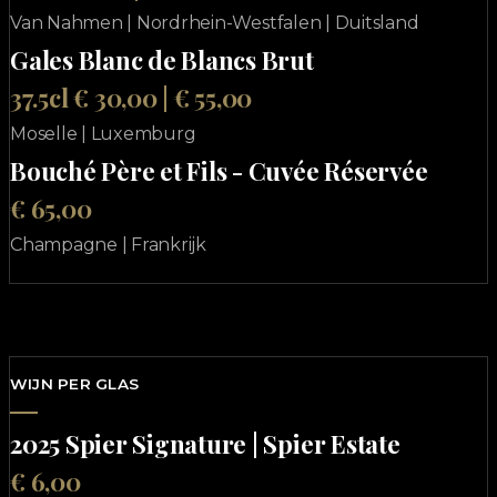
Van Nahmen | Nordrhein-Westfalen | Duitsland
Gales Blanc de Blancs Brut
37.5cl € 30,00 | € 55,00
Moselle | Luxemburg
Bouché Père et Fils - Cuvée Réservée
€ 65,00
Champagne | Frankrijk
WIJN PER GLAS
2025 Spier Signature | Spier Estate
€ 6,00