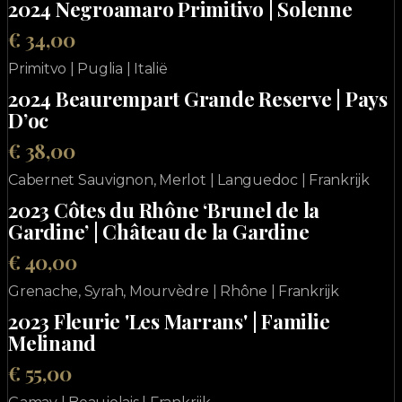
2024 Negroamaro Primitivo | Solenne
€ 34,00
Primitvo | Puglia | Italië
2024 Beaurempart Grande Reserve | Pays
D’oc
€ 38,00
Cabernet Sauvignon, Merlot | Languedoc | Frankrijk
2023 Côtes du Rhône ‘Brunel de la
Gardine’ | Château de la Gardine
€ 40,00
Grenache, Syrah, Mourvèdre | Rhône | Frankrijk
2023 Fleurie 'Les Marrans' | Familie
Melinand
€ 55,00