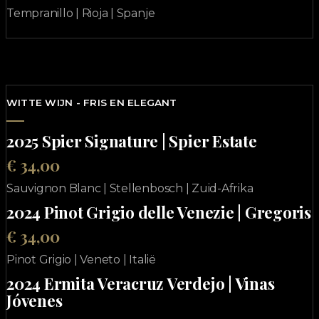
Tempranillo | Rioja | Spanje
WITTE WIJN - FRIS EN ELEGANT
2025 Spier Signature | Spier Estate
€ 34,00
Sauvignon Blanc | Stellenbosch | Zuid-Afrika
2024 Pinot Grigio delle Venezie | Gregoris
€ 34,00
Pinot Grigio | Veneto | Italië
2024 Ermita Veracruz Verdejo | Vinas
Jóvenes