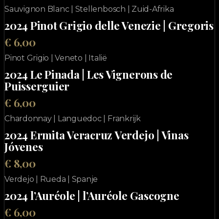
Sauvignon Blanc | Stellenbosch | Zuid-Afrika
2024 Pinot Grigio delle Venezie | Gregoris
€ 6,00
Pinot Grigio | Veneto | Italië
2024 Le Pinada | Les Vignerons de
Puisserguier
€ 6,00
Chardonnay | Languedoc | Frankrijk
2024 Ermita Veracruz Verdejo | Vinas
Jóvenes
€ 8,00
Verdejo | Rueda | Spanje
2024 l’Auréole | l’Auréole Gascogne
€ 6,00