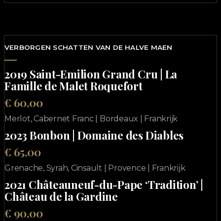
VERBORGEN SCHATTEN VAN DE HALVE MAEN
2019 Saint-Emilion Grand Cru | La
Famille de Malet Roquefort
€ 60,00
Merlot, Cabernet Franc | Bordeaux | Frankrijk
2023 Bonbon | Domaine des Diables
€ 65,00
Grenache, Syrah, Cinsault | Provence | Frankrijk
2021 Châteauneuf-du-Pape ‘Tradition’ |
Château de la Gardine
€ 90,00