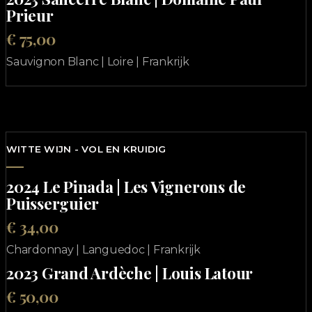
Prieur
€ 75,00
Sauvignon Blanc | Loire | Frankrijk
WITTE WIJN - VOL EN KRUIDIG
2024 Le Pinada | Les Vignerons de
Puisserguier
€ 34,00
Chardonnay | Languedoc | Frankrijk
2023 Grand Ardèche | Louis Latour
€ 50,00