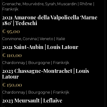
Grenache, Mourvèdre, Syrah, Muscardin | Rhône |
Frankrijk
2021 Amarone della Valpolicella ‘Marne
180’ | Tedeschi
€ 95,00
Corvinone, Corvina | Veneto | Italië
2021 Saint-Aubin | Louis Latour
€ 110,00
Chardonnay | Bourgogne | Frankrijk
2023 Chassagne-Montrachet | Louis
Latour
€ 150,00
Chardonnay | Bourgogne | Frankrijk
2023 Meursault | Leflaive