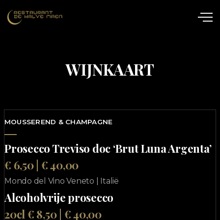
WIJNKAART
MOUSSEREND & CHAMPAGNE
Prosecco Treviso doc ‘Brut Luna Argenta’
€ 6,50 | € 40,00
Mondo del Vino Veneto | Italië
Alcoholvrije prosecco
20cl € 8,50 | € 40,00