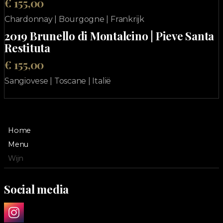
€ 155,00
Chardonnay | Bourgogne | Frankrijk
2019 Brunello di Montalcino | Pieve Santa
Restituta
€ 155,00
Sangiovese | Toscane | Italië
Home
Menu
Wijn
Social media