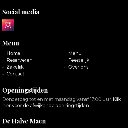
Social media
Menu
Home
Menu
Reserveren
Feestelijk
Zakelijk
Over ons
Contact
Openingstijden
Donderdag tot en met maandag vanaf 17:00 uur.
Klik
hier voor de afwijkende openingstijden.
De Halve Maen